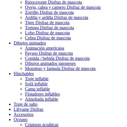
Rinoceronte Disfraz de mascota
Oveja, cabra y carnero Disfraz de mascota
Zorrillo Disfraz de mascota
Ardilla y ardilla Disfraz de mascota
Tigre Disfraz de mascota
Tortuga Disfraz de mascota
Lobo Disfraz de mascota
Cebra Disfraz de mascota
Dibujos animados
Animación americana
Payaso Disfraz de mascota
Comida / bebida Disfraz de mascota
Dibujos animados japoneses
Monstruo y fantasía Disfraz de mascota
Hinchables
Traje inflable
Sofá inflable
Cama inflable
Flotadores inflables
Almohada inflable
Traje de salto
Llévame Disfraz
Accesorios
Oceano
Criaturas acuáticas