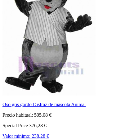
Oso gris gordo Disfraz de mascota Animal
Precio habitual:
505,08 €
Special Price
376,28 €
Valor mínimo:
238,28 €