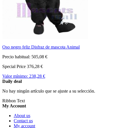
Oso negro feliz Disfraz de mascota Animal
Precio habitual:
505,08 €
Special Price
376,28 €
Valor mínimo:
238,28 €
Daily deal
No hay ningún artículo que se ajuste a su selección.
Ribbon Text
My Account
About us
Contact us
My account