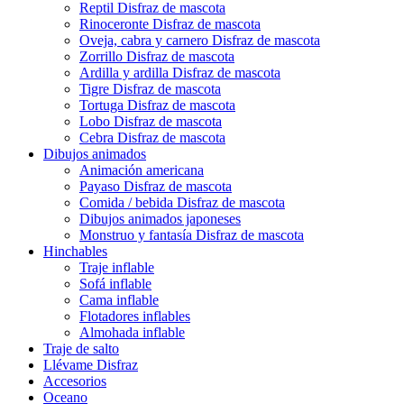
Reptil Disfraz de mascota
Rinoceronte Disfraz de mascota
Oveja, cabra y carnero Disfraz de mascota
Zorrillo Disfraz de mascota
Ardilla y ardilla Disfraz de mascota
Tigre Disfraz de mascota
Tortuga Disfraz de mascota
Lobo Disfraz de mascota
Cebra Disfraz de mascota
Dibujos animados
Animación americana
Payaso Disfraz de mascota
Comida / bebida Disfraz de mascota
Dibujos animados japoneses
Monstruo y fantasía Disfraz de mascota
Hinchables
Traje inflable
Sofá inflable
Cama inflable
Flotadores inflables
Almohada inflable
Traje de salto
Llévame Disfraz
Accesorios
Oceano