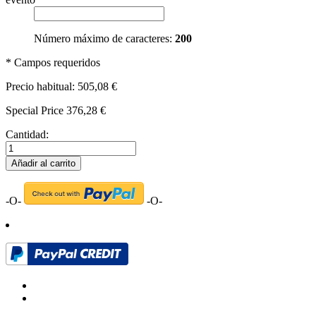
Número máximo de caracteres:
200
* Campos requeridos
Precio habitual:
505,08 €
Special Price
376,28 €
Cantidad:
Añadir al carrito
-O-
-O-