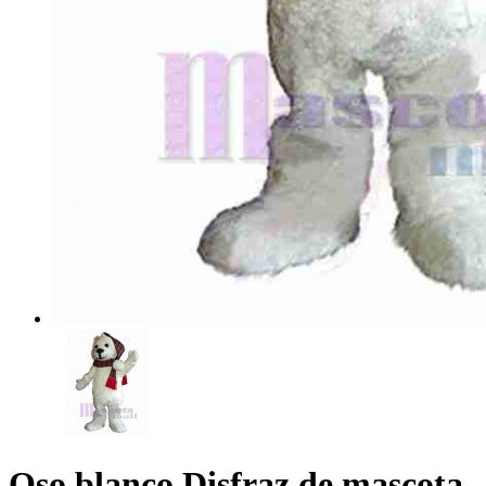
Oso blanco Disfraz de mascota