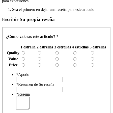
para expresiones.
Sea el primero en dejar una reseña para este artículo
Escribir Su propia reseña
¿Cómo valoras este artículo?
*
1 estrella
2 estrellas
3 estrellas
4 estrellas
5 estrellas
Quality
Value
Price
*
Apodo
*
Resumen de Su reseña
*
Reseña