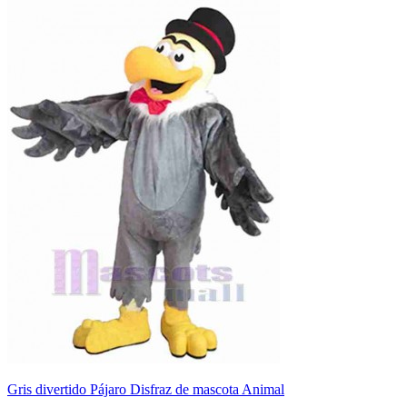
Gris divertido Pájaro Disfraz de mascota Animal