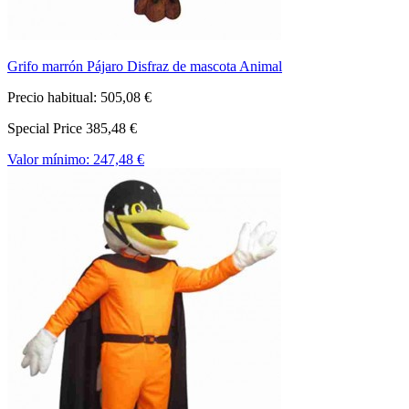
Grifo marrón Pájaro Disfraz de mascota Animal
Precio habitual:
505,08 €
Special Price
385,48 €
Valor mínimo:
247,48 €