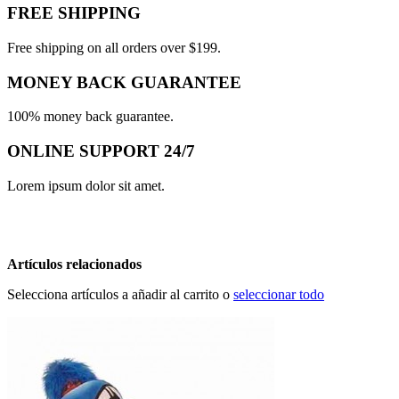
FREE SHIPPING
Free shipping on all orders over $199.
MONEY BACK GUARANTEE
100% money back guarantee.
ONLINE SUPPORT 24/7
Lorem ipsum dolor sit amet.
Artículos relacionados
Selecciona artículos a añadir al carrito o
seleccionar todo