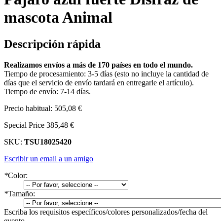
mascota Animal
Descripción rápida
Realizamos envíos a más de 170 países en todo el mundo.
Tiempo de procesamiento: 3-5 días (esto no incluye la cantidad de
días que el servicio de envío tardará en entregarle el artículo).
Tiempo de envío: 7-14 días.
Precio habitual:
505,08 €
Special Price
385,48 €
SKU:
TSU18025420
Escribir un email a un amigo
*
Color:
*
Tamaño:
Escriba los requisitos específicos/colores personalizados/fecha del
evento