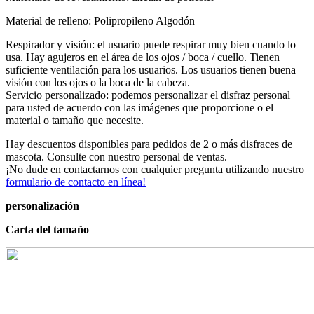
Material de relleno: Polipropileno Algodón
Respirador y visión: el usuario puede respirar muy bien cuando lo
usa. Hay agujeros en el área de los ojos / boca / cuello. Tienen
suficiente ventilación para los usuarios. Los usuarios tienen buena
visión con los ojos o la boca de la cabeza.
Servicio personalizado: podemos personalizar el disfraz personal
para usted de acuerdo con las imágenes que proporcione o el
material o tamaño que necesite.
Hay descuentos disponibles para pedidos de 2 o más disfraces de
mascota. Consulte con nuestro personal de ventas.
¡No dude en contactarnos con cualquier pregunta utilizando nuestro
formulario de contacto en línea!
personalización
Carta del tamaño