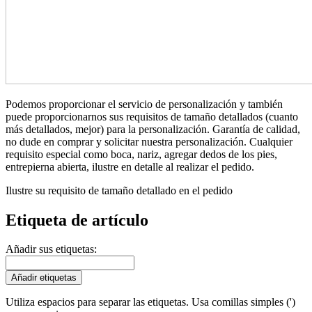
Podemos proporcionar el servicio de personalización y también
puede proporcionarnos sus requisitos de tamaño detallados (cuanto
más detallados, mejor) para la personalización. Garantía de calidad,
no dude en comprar y solicitar nuestra personalización. Cualquier
requisito especial como boca, nariz, agregar dedos de los pies,
entrepierna abierta, ilustre en detalle al realizar el pedido.
Ilustre su requisito de tamaño detallado en el pedido
Etiqueta de artículo
Añadir sus etiquetas:
Añadir etiquetas
Utiliza espacios para separar las etiquetas. Usa comillas simples (')