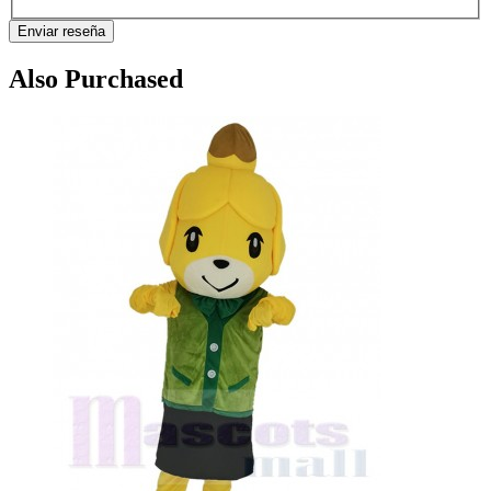
Enviar reseña
Also Purchased