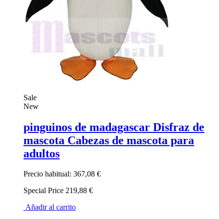
Sale
New
pinguinos de madagascar Disfraz de
mascota Cabezas de mascota para
adultos
Precio habitual:
367,08 €
Special Price
219,88 €
Añadir al carrito