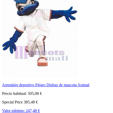
Arrendajo deportivo Pájaro Disfraz de mascota Animal
Precio habitual:
505,08 €
Special Price
385,48 €
Valor mínimo:
247,48 €