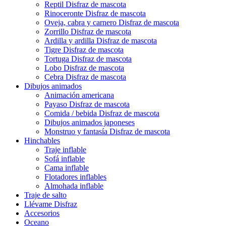
Reptil Disfraz de mascota
Rinoceronte Disfraz de mascota
Oveja, cabra y carnero Disfraz de mascota
Zorrillo Disfraz de mascota
Ardilla y ardilla Disfraz de mascota
Tigre Disfraz de mascota
Tortuga Disfraz de mascota
Lobo Disfraz de mascota
Cebra Disfraz de mascota
Dibujos animados
Animación americana
Payaso Disfraz de mascota
Comida / bebida Disfraz de mascota
Dibujos animados japoneses
Monstruo y fantasía Disfraz de mascota
Hinchables
Traje inflable
Sofá inflable
Cama inflable
Flotadores inflables
Almohada inflable
Traje de salto
Llévame Disfraz
Accesorios
Oceano