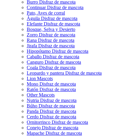
Burro Disfraz de mascota
Continuar Disfraz de mascota
Pato, Aves de corral
Águila Disfraz de mascota
Elefante Disfraz de mascota
Bosque, Selva y Desierto
Zorro Disfraz de mascota
Rana Disfraz de mascota
Jirafa Disfraz de mascota
Hipopótamo Disfraz de mascota
Caballo Disfraz de mascota
Canguro Disfraz de mascota
Coala Disfraz de mascota
Leopardo y pantera Disfraz de mascota
Lion Mascots
Mono Disfraz de mascota
Ratón Disfraz de mascota
Other Mascots
Nutria Disfraz de mascota
Búho Disfraz de mascota
Panda Disfraz de mascota
Cerdo Disfraz de mascota
Ornitorrinco Disfraz de mascota
Conejo Disfraz de mascota
Mapache Disfraz de mascota