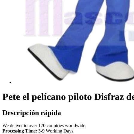
Pete el pelícano piloto Disfraz
Descripción rápida
We deliver to over 170 countries worldwide.
Processing Time: 3-9
Working Days
.