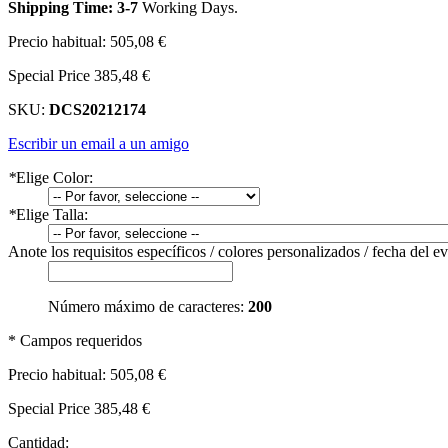
Shipping Time: 3-7
Working Days
.
Precio habitual:
505,08 €
Special Price
385,48 €
SKU:
DCS20212174
Escribir un email a un amigo
*
Elige Color:
*
Elige Talla:
Anote los requisitos específicos / colores personalizados / fecha del e
Número máximo de caracteres:
200
* Campos requeridos
Precio habitual:
505,08 €
Special Price
385,48 €
Cantidad: