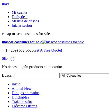
links
Mi cuenta
Daily deal
Mi lista de deseos
Iniciar sesión
cheap mascot costumes for sale
mascot costumes for sale
+1- (209) 682-5626
Get A Free Quote!
0
item(s)
No tienes ningún producto en tu carrito.
Buscar:
Inicio
Animal
New
Dibujos animados
Hinchables
Traje de salto
Llévame Disfraz