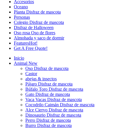
Accesorios
Oceano
Planta Disfraz de mascota
Personas
Colegio Disfraz de mascota
Disfraz de Halloween
Oso rosa Oso de flores
Almohada y saco de dormir
Features
Hot!
Get A Free Quote!
Inicio
Animal
New
Oso Disfraz de mascota
Castor
abejas & insectos
Pájaro Disfraz de mascota
Búfalo Toro Disfraz de mascota
Gato Disfraz de mascota
Vaca Vacas Disfraz de mascota
Cocodrilo Caimán Disfraz de mascota
Alce Ciervo Disfraz de mascota
Dinosaurio Disfraz de mascota
Perro Disfraz de mascota
Burro Disfraz de mascota