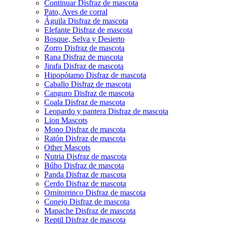
Continuar Disfraz de mascota
Pato, Aves de corral
Águila Disfraz de mascota
Elefante Disfraz de mascota
Bosque, Selva y Desierto
Zorro Disfraz de mascota
Rana Disfraz de mascota
Jirafa Disfraz de mascota
Hipopótamo Disfraz de mascota
Caballo Disfraz de mascota
Canguro Disfraz de mascota
Coala Disfraz de mascota
Leopardo y pantera Disfraz de mascota
Lion Mascots
Mono Disfraz de mascota
Ratón Disfraz de mascota
Other Mascots
Nutria Disfraz de mascota
Búho Disfraz de mascota
Panda Disfraz de mascota
Cerdo Disfraz de mascota
Ornitorrinco Disfraz de mascota
Conejo Disfraz de mascota
Mapache Disfraz de mascota
Reptil Disfraz de mascota