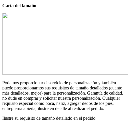
Carta del tamaño
Podemos proporcionar el servicio de personalización y también
puede proporcionarnos sus requisitos de tamaño detallados (cuanto
más detallados, mejor) para la personalización. Garantía de calidad,
no dude en comprar y solicitar nuestra personalización. Cualquier
requisito especial como boca, nariz, agregar dedos de los pies,
entrepierna abierta, ilustre en detalle al realizar el pedido.
Ilustre su requisito de tamaño detallado en el pedido