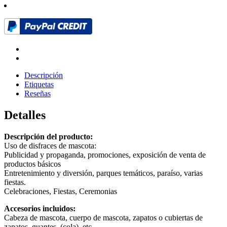
Descripción
Etiquetas
Reseñas
Detalles
Descripción del producto:
Uso de disfraces de mascota:
Publicidad y propaganda, promociones, exposición de venta de
productos básicos
Entretenimiento y diversión, parques temáticos, paraíso, varias
fiestas.
Celebraciones, Fiestas, Ceremonias
Accesorios incluidos:
Cabeza de mascota, cuerpo de mascota, zapatos o cubiertas de
zapatos, guantes, (cola), etc.