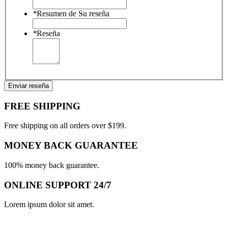
*
Resumen de Su reseña
*
Reseña
Enviar reseña
FREE SHIPPING
Free shipping on all orders over $199.
MONEY BACK GUARANTEE
100% money back guarantee.
ONLINE SUPPORT 24/7
Lorem ipsum dolor sit amet.