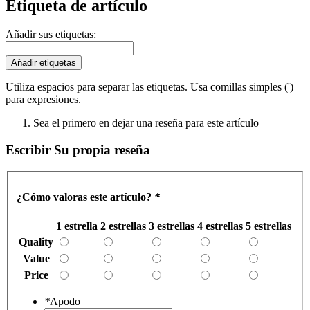
Etiqueta de artículo
Añadir sus etiquetas:
Añadir etiquetas
Utiliza espacios para separar las etiquetas. Usa comillas simples (')
para expresiones.
Sea el primero en dejar una reseña para este artículo
Escribir Su propia reseña
¿Cómo valoras este artículo?
*
1 estrella
2 estrellas
3 estrellas
4 estrellas
5 estrellas
Quality
Value
Price
*
Apodo