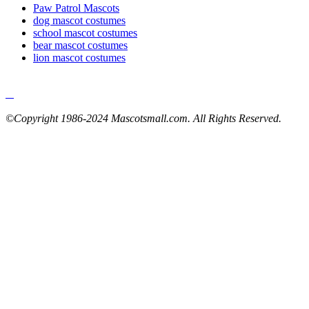
Paw Patrol Mascots
dog mascot costumes
school mascot costumes
bear mascot costumes
lion mascot costumes
©Copyright 1986-2024 Mascotsmall.com. All Rights Reserved.