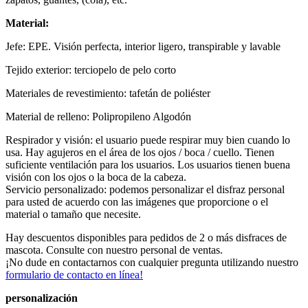
Material:
Jefe: EPE. Visión perfecta, interior ligero, transpirable y lavable
Tejido exterior: terciopelo de pelo corto
Materiales de revestimiento: tafetán de poliéster
Material de relleno: Polipropileno Algodón
Respirador y visión: el usuario puede respirar muy bien cuando lo
usa. Hay agujeros en el área de los ojos / boca / cuello. Tienen
suficiente ventilación para los usuarios. Los usuarios tienen buena
visión con los ojos o la boca de la cabeza.
Servicio personalizado: podemos personalizar el disfraz personal
para usted de acuerdo con las imágenes que proporcione o el
material o tamaño que necesite.
Hay descuentos disponibles para pedidos de 2 o más disfraces de
mascota. Consulte con nuestro personal de ventas.
¡No dude en contactarnos con cualquier pregunta utilizando nuestro
formulario de contacto en línea!
personalización