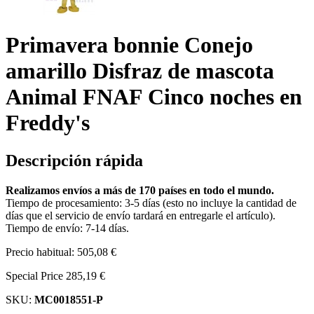
Primavera bonnie Conejo
amarillo Disfraz de mascota
Animal FNAF Cinco noches en
Freddy's
Descripción rápida
Realizamos envíos a más de 170 países en todo el mundo.
Tiempo de procesamiento: 3-5 días (esto no incluye la cantidad de
días que el servicio de envío tardará en entregarle el artículo).
Tiempo de envío: 7-14 días.
Precio habitual:
505,08 €
Special Price
285,19 €
SKU:
MC0018551-P