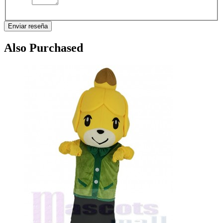
Enviar reseña
Also Purchased