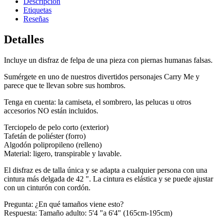
Descripción
Etiquetas
Reseñas
Detalles
Incluye un disfraz de felpa de una pieza con piernas humanas falsas.
Sumérgete en uno de nuestros divertidos personajes Carry Me y
parece que te llevan sobre sus hombros.
Tenga en cuenta: la camiseta, el sombrero, las pelucas u otros
accesorios NO están incluidos.
Terciopelo de pelo corto (exterior)
Tafetán de poliéster (forro)
Algodón polipropileno (relleno)
Material: ligero, transpirable y lavable.
El disfraz es de talla única y se adapta a cualquier persona con una
cintura más delgada de 42 ". La cintura es elástica y se puede ajustar
con un cinturón con cordón.
Pregunta: ¿En qué tamaños viene esto?
Respuesta: Tamaño adulto: 5'4 "a 6'4" (165cm-195cm)