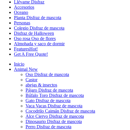
Llévame Disfraz
Accesorios
Oceano
Planta Disfraz de mascota
Personas
Colegio Disfraz de mascota
Disfraz de Halloween
Oso rosa Oso de flores
Almohada y saco de dormir
Features
Hot!
Get A Free Quote!
Inicio
Animal
New
Oso Disfraz de mascota
Castor
abejas & insectos
Pájaro Disfraz de mascota
Búfalo Toro Disfraz de mascota
Gato Disfraz de mascota
Vaca Vacas Disfraz de mascota
Cocodrilo Caimán Disfraz de mascota
Alce Ciervo Disfraz de mascota
Dinosaurio Disfraz de mascota
Perro Disfraz de mascota