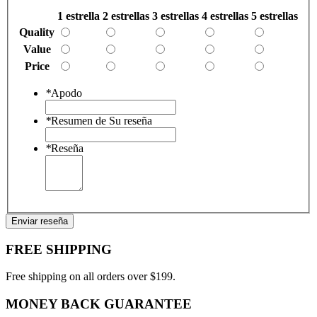
1 estrella
2 estrellas
3 estrellas
4 estrellas
5 estrellas
Quality
Value
Price
*
Apodo
*
Resumen de Su reseña
*
Reseña
Enviar reseña
FREE SHIPPING
Free shipping on all orders over $199.
MONEY BACK GUARANTEE