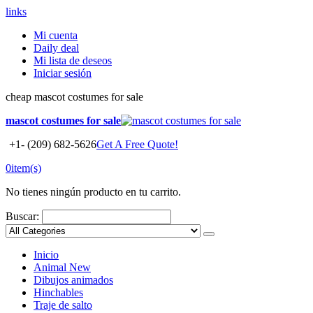
links
Mi cuenta
Daily deal
Mi lista de deseos
Iniciar sesión
cheap mascot costumes for sale
mascot costumes for sale
+1- (209) 682-5626
Get A Free Quote!
0
item(s)
No tienes ningún producto en tu carrito.
Buscar:
Inicio
Animal
New
Dibujos animados
Hinchables
Traje de salto