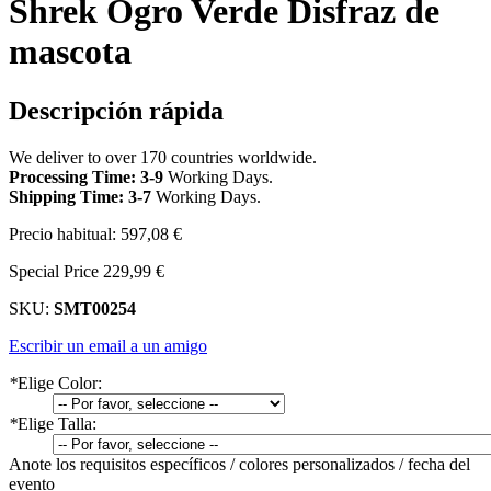
Shrek Ogro Verde Disfraz de
mascota
Descripción rápida
We deliver to over 170 countries worldwide.
Processing Time: 3-9
Working Days
.
Shipping Time: 3-7
Working Days
.
Precio habitual:
597,08 €
Special Price
229,99 €
SKU:
SMT00254
Escribir un email a un amigo
*
Elige Color:
*
Elige Talla:
Anote los requisitos específicos / colores personalizados / fecha del
evento