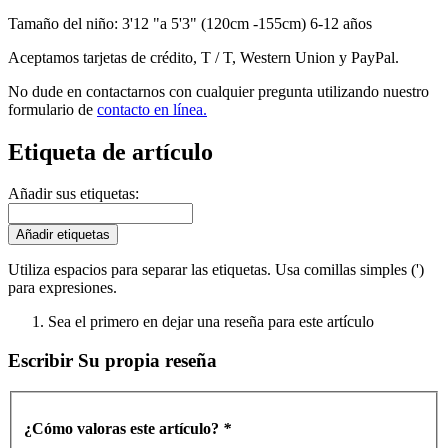
Tamaño del niño: 3'12 "a 5'3" (120cm -155cm) 6-12 años
Aceptamos tarjetas de crédito, T / T, Western Union y PayPal.
No dude en contactarnos con cualquier pregunta utilizando nuestro
formulario de
contacto en línea.
Etiqueta de artículo
Añadir sus etiquetas:
Añadir etiquetas
Utiliza espacios para separar las etiquetas. Usa comillas simples (')
para expresiones.
Sea el primero en dejar una reseña para este artículo
Escribir Su propia reseña
¿Cómo valoras este artículo?
*