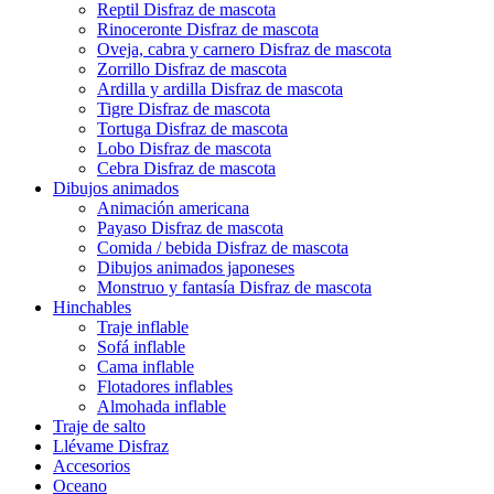
Reptil Disfraz de mascota
Rinoceronte Disfraz de mascota
Oveja, cabra y carnero Disfraz de mascota
Zorrillo Disfraz de mascota
Ardilla y ardilla Disfraz de mascota
Tigre Disfraz de mascota
Tortuga Disfraz de mascota
Lobo Disfraz de mascota
Cebra Disfraz de mascota
Dibujos animados
Animación americana
Payaso Disfraz de mascota
Comida / bebida Disfraz de mascota
Dibujos animados japoneses
Monstruo y fantasía Disfraz de mascota
Hinchables
Traje inflable
Sofá inflable
Cama inflable
Flotadores inflables
Almohada inflable
Traje de salto
Llévame Disfraz
Accesorios
Oceano