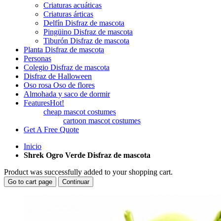
Criaturas acuáticas
Criaturas árticas
Delfín Disfraz de mascota
Pingüino Disfraz de mascota
Tiburón Disfraz de mascota
Planta Disfraz de mascota
Personas
Colegio Disfraz de mascota
Disfraz de Halloween
Oso rosa Oso de flores
Almohada y saco de dormir
Features
Hot!
cheap mascot costumes
cartoon mascot costumes
Get A Free Quote
Inicio
Shrek Ogro Verde Disfraz de mascota
Product was successfully added to your shopping cart.
Go to cart page
Continuar