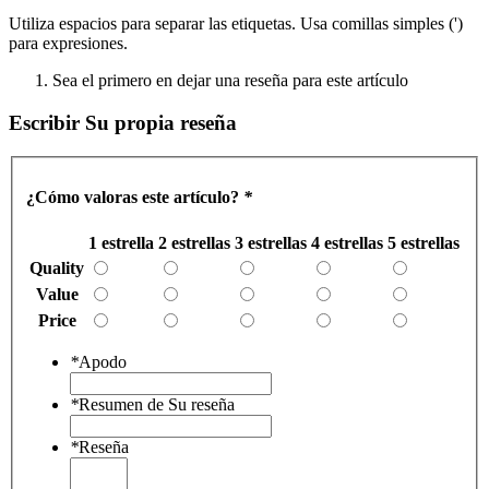
Utiliza espacios para separar las etiquetas. Usa comillas simples (')
para expresiones.
Sea el primero en dejar una reseña para este artículo
Escribir Su propia reseña
¿Cómo valoras este artículo?
*
1 estrella
2 estrellas
3 estrellas
4 estrellas
5 estrellas
Quality
Value
Price
*
Apodo
*
Resumen de Su reseña
*
Reseña