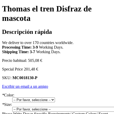
Thomas el tren Disfraz de
mascota
Descripción rápida
We deliver to over 170 countries worldwide.
Processing Time: 3-9
Working Days
.
Shipping Time: 3-7
Working Days
.
Precio habitual:
505,08 €
Special Price
201,48 €
SKU:
MC0018130-P
Escribir un email a un amigo
*
Color:
*
Size:
Please Write Down Specific Requirements/ Custom Colors/ Event