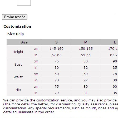
Enviar reseña