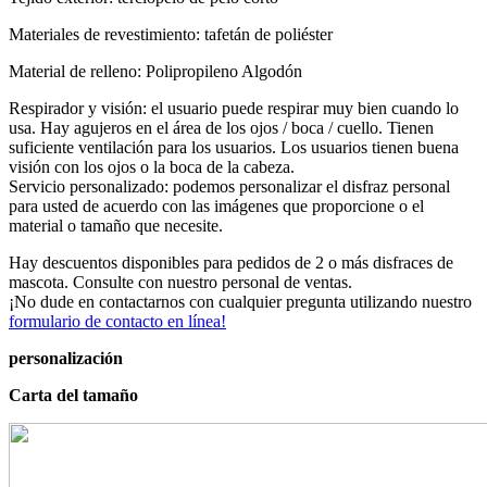
Materiales de revestimiento: tafetán de poliéster
Material de relleno: Polipropileno Algodón
Respirador y visión: el usuario puede respirar muy bien cuando lo
usa. Hay agujeros en el área de los ojos / boca / cuello. Tienen
suficiente ventilación para los usuarios. Los usuarios tienen buena
visión con los ojos o la boca de la cabeza.
Servicio personalizado: podemos personalizar el disfraz personal
para usted de acuerdo con las imágenes que proporcione o el
material o tamaño que necesite.
Hay descuentos disponibles para pedidos de 2 o más disfraces de
mascota. Consulte con nuestro personal de ventas.
¡No dude en contactarnos con cualquier pregunta utilizando nuestro
formulario de contacto en línea!
personalización
Carta del tamaño