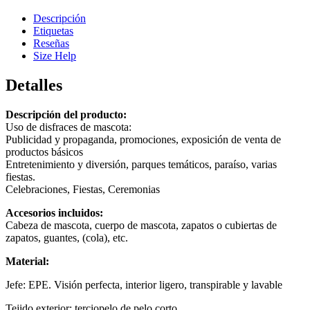
Descripción
Etiquetas
Reseñas
Size Help
Detalles
Descripción del producto:
Uso de disfraces de mascota:
Publicidad y propaganda, promociones, exposición de venta de
productos básicos
Entretenimiento y diversión, parques temáticos, paraíso, varias
fiestas.
Celebraciones, Fiestas, Ceremonias
Accesorios incluidos:
Cabeza de mascota, cuerpo de mascota, zapatos o cubiertas de
zapatos, guantes, (cola), etc.
Material:
Jefe: EPE. Visión perfecta, interior ligero, transpirable y lavable
Tejido exterior: terciopelo de pelo corto