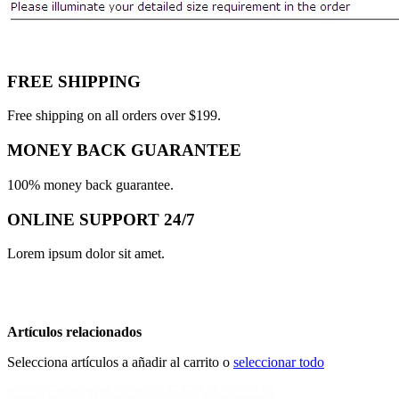
FREE SHIPPING
Free shipping on all orders over $199.
MONEY BACK GUARANTEE
100% money back guarantee.
ONLINE SUPPORT 24/7
Lorem ipsum dolor sit amet.
Artículos relacionados
Selecciona artículos a añadir al carrito o
seleccionar todo