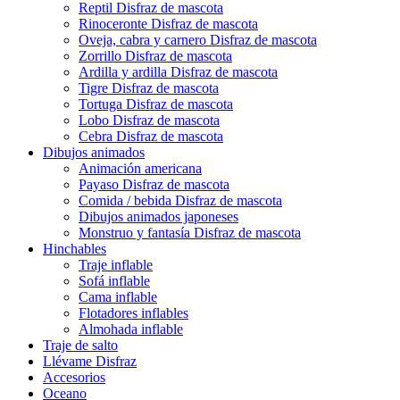
Reptil Disfraz de mascota
Rinoceronte Disfraz de mascota
Oveja, cabra y carnero Disfraz de mascota
Zorrillo Disfraz de mascota
Ardilla y ardilla Disfraz de mascota
Tigre Disfraz de mascota
Tortuga Disfraz de mascota
Lobo Disfraz de mascota
Cebra Disfraz de mascota
Dibujos animados
Animación americana
Payaso Disfraz de mascota
Comida / bebida Disfraz de mascota
Dibujos animados japoneses
Monstruo y fantasía Disfraz de mascota
Hinchables
Traje inflable
Sofá inflable
Cama inflable
Flotadores inflables
Almohada inflable
Traje de salto
Llévame Disfraz
Accesorios
Oceano