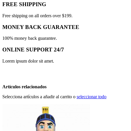
FREE SHIPPING
Free shipping on all orders over $199.
MONEY BACK GUARANTEE
100% money back guarantee.
ONLINE SUPPORT 24/7
Lorem ipsum dolor sit amet.
Artículos relacionados
Selecciona artículos a añadir al carrito o
seleccionar todo