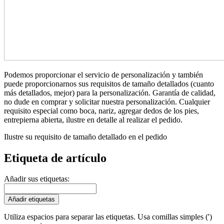
Podemos proporcionar el servicio de personalización y también
puede proporcionarnos sus requisitos de tamaño detallados (cuanto
más detallados, mejor) para la personalización. Garantía de calidad,
no dude en comprar y solicitar nuestra personalización. Cualquier
requisito especial como boca, nariz, agregar dedos de los pies,
entrepierna abierta, ilustre en detalle al realizar el pedido.
Ilustre su requisito de tamaño detallado en el pedido
Etiqueta de artículo
Añadir sus etiquetas:
Añadir etiquetas
Utiliza espacios para separar las etiquetas. Usa comillas simples (')