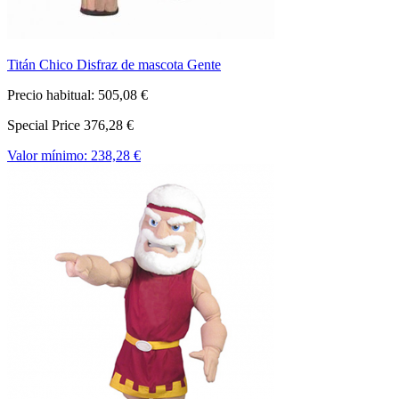
Titán Chico Disfraz de mascota Gente
Precio habitual:
505,08 €
Special Price
376,28 €
Valor mínimo:
238,28 €