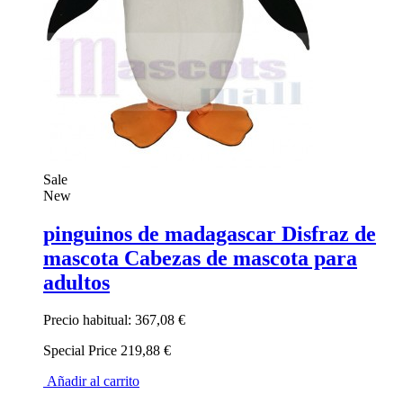
Sale
New
pinguinos de madagascar Disfraz de
mascota Cabezas de mascota para
adultos
Precio habitual:
367,08 €
Special Price
219,88 €
Añadir al carrito