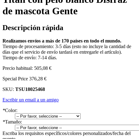
de mascota Gente
Descripción rápida
Realizamos envíos a más de 170 países en todo el mundo.
Tiempo de procesamiento: 3-5 días (esto no incluye la cantidad de
días que el servicio de envío tardará en entregarle el artículo).
Tiempo de envío: 7-14 días.
Precio habitual:
505,08 €
Special Price
376,28 €
SKU:
TSU18025468
Escribir un email a un amigo
*
Color:
*
Tamaño:
Escriba los requisitos específicos/colores personalizados/fecha del
evento