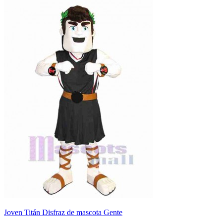
Joven Titán Disfraz de mascota Gente