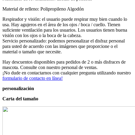
Material de relleno: Polipropileno Algodón
Respirador y visión: el usuario puede respirar muy bien cuando lo
usa. Hay agujeros en el área de los ojos / boca / cuello. Tienen
suficiente ventilación para los usuarios. Los usuarios tienen buena
visión con los ojos o la boca de la cabeza.
Servicio personalizado: podemos personalizar el disfraz personal
para usted de acuerdo con las imágenes que proporcione o el
material o tamaño que necesite.
Hay descuentos disponibles para pedidos de 2 o más disfraces de
mascota. Consulte con nuestro personal de ventas.
¡No dude en contactarnos con cualquier pregunta utilizando nuestro
formulario de contacto en línea!
personalización
Carta del tamaño