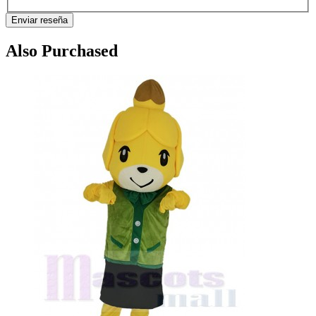
Enviar reseña
Also Purchased