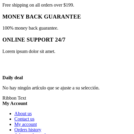
Free shipping on all orders over $199.
MONEY BACK GUARANTEE
100% money back guarantee.
ONLINE SUPPORT 24/7
Lorem ipsum dolor sit amet.
Daily deal
No hay ningún artículo que se ajuste a su selección.
Ribbon Text
My Account
About us
Contact us
My account
Orders history