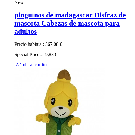
New
pinguinos de madagascar Disfraz de
mascota Cabezas de mascota para
adultos
Precio habitual:
367,08 €
Special Price
219,88 €
Añadir al carrito