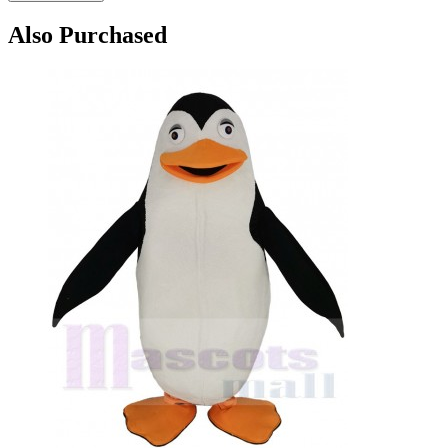
Also Purchased