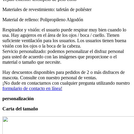
Materiales de revestimiento: tafetán de poliéster
Material de relleno: Polipropileno Algodón
Respirador y visión: el usuario puede respirar muy bien cuando lo
usa. Hay agujeros en el área de los ojos / boca / cuello. Tienen
suficiente ventilación para los usuarios. Los usuarios tienen buena
visión con los ojos o la boca de la cabeza.
Servicio personalizado: podemos personalizar el disfraz personal
para usted de acuerdo con las imágenes que proporcione o el
material o tamaño que necesite.
Hay descuentos disponibles para pedidos de 2 o más disfraces de
mascota. Consulte con nuestro personal de ventas.
¡No dude en contactarnos con cualquier pregunta utilizando nuestro
formulario de contacto en línea!
personalización
Carta del tamaño