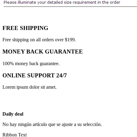
FREE SHIPPING
Free shipping on all orders over $199.
MONEY BACK GUARANTEE
100% money back guarantee.
ONLINE SUPPORT 24/7
Lorem ipsum dolor sit amet.
Daily deal
No hay ningún artículo que se ajuste a su selección.
Ribbon Text