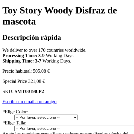
Toy Story Woody Disfraz de
mascota
Descripción rápida
We deliver to over 170 countries worldwide.
Processing Time: 3-9
Working Days
.
Shipping Time: 3-7
Working Days
.
Precio habitual:
505,08 €
Special Price
321,08 €
SKU:
SMT00190-P2
Escribir un email a un amigo
*
Elige Color:
*
Elige Talla:
Anote los requisitos específicos / colores personalizados / fecha del