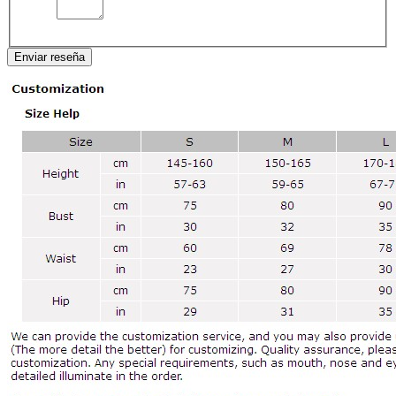
Enviar reseña