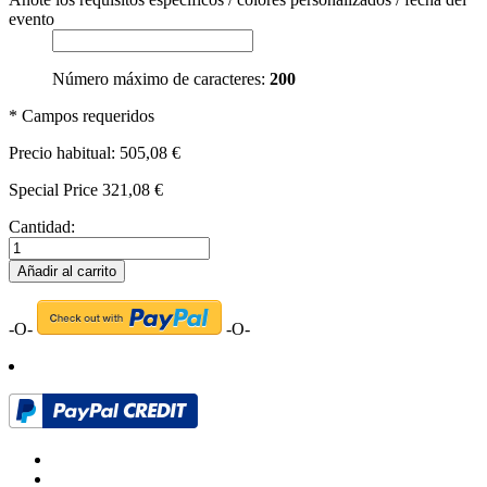
evento
Número máximo de caracteres:
200
* Campos requeridos
Precio habitual:
505,08 €
Special Price
321,08 €
Cantidad:
Añadir al carrito
-O-
-O-