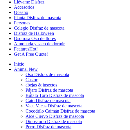
Llévame Disfraz
Accesorios
Oceano
Planta Disfraz de mascota
Personas
Colegio Disfraz de mascota
Disfraz de Halloween
Oso rosa Oso de flores
Almohada y saco de dormir
Features
Hot!
Get A Free Quote!
Inicio
Animal
New
Oso Disfraz de mascota
Castor
abejas & insectos
Pájaro Disfraz de mascota
Búfalo Toro Disfraz de mascota
Gato Disfraz de mascota
Vaca Vacas Disfraz de mascota
Cocodrilo Caimán Disfraz de mascota
Alce Ciervo Disfraz de mascota
Dinosaurio Disfraz de mascota
Perro Disfraz de mascota