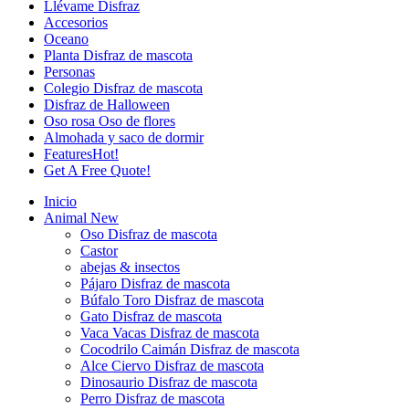
Llévame Disfraz
Accesorios
Oceano
Planta Disfraz de mascota
Personas
Colegio Disfraz de mascota
Disfraz de Halloween
Oso rosa Oso de flores
Almohada y saco de dormir
Features
Hot!
Get A Free Quote!
Inicio
Animal
New
Oso Disfraz de mascota
Castor
abejas & insectos
Pájaro Disfraz de mascota
Búfalo Toro Disfraz de mascota
Gato Disfraz de mascota
Vaca Vacas Disfraz de mascota
Cocodrilo Caimán Disfraz de mascota
Alce Ciervo Disfraz de mascota
Dinosaurio Disfraz de mascota
Perro Disfraz de mascota