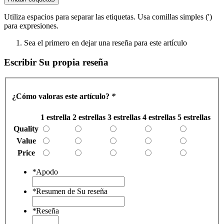
Utiliza espacios para separar las etiquetas. Usa comillas simples (')
para expresiones.
Sea el primero en dejar una reseña para este artículo
Escribir Su propia reseña
¿Cómo valoras este artículo?
*
1 estrella
2 estrellas
3 estrellas
4 estrellas
5 estrellas
Quality
Value
Price
*
Apodo
*
Resumen de Su reseña
*
Reseña