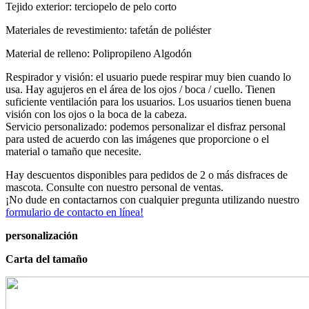
Tejido exterior: terciopelo de pelo corto
Materiales de revestimiento: tafetán de poliéster
Material de relleno: Polipropileno Algodón
Respirador y visión: el usuario puede respirar muy bien cuando lo
usa. Hay agujeros en el área de los ojos / boca / cuello. Tienen
suficiente ventilación para los usuarios. Los usuarios tienen buena
visión con los ojos o la boca de la cabeza.
Servicio personalizado: podemos personalizar el disfraz personal
para usted de acuerdo con las imágenes que proporcione o el
material o tamaño que necesite.
Hay descuentos disponibles para pedidos de 2 o más disfraces de
mascota. Consulte con nuestro personal de ventas.
¡No dude en contactarnos con cualquier pregunta utilizando nuestro
formulario de contacto en línea!
personalización
Carta del tamaño