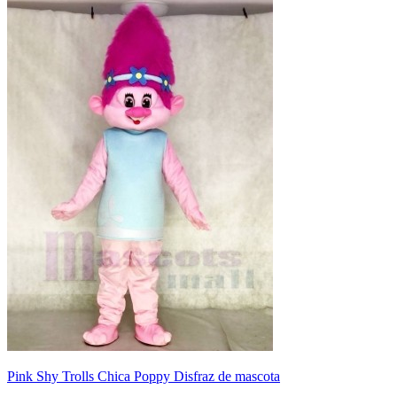
Pink Shy Trolls Chica Poppy Disfraz de mascota