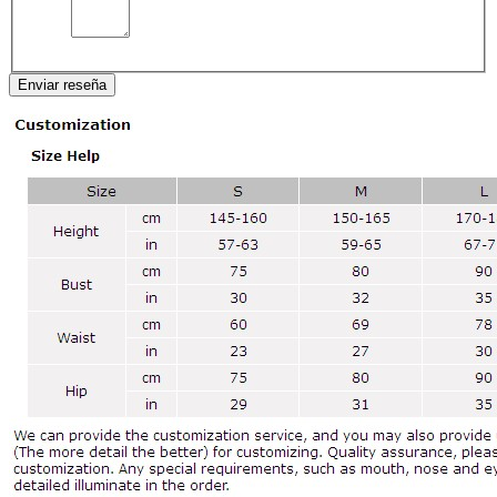
Enviar reseña