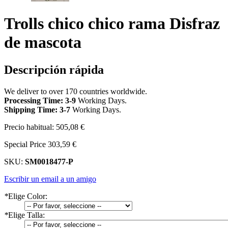
Trolls chico chico rama Disfraz
de mascota
Descripción rápida
We deliver to over 170 countries worldwide.
Processing Time: 3-9
Working Days
.
Shipping Time: 3-7
Working Days
.
Precio habitual:
505,08 €
Special Price
303,59 €
SKU:
SM0018477-P
Escribir un email a un amigo
*
Elige Color:
*
Elige Talla: