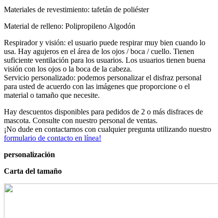
Materiales de revestimiento: tafetán de poliéster
Material de relleno: Polipropileno Algodón
Respirador y visión: el usuario puede respirar muy bien cuando lo
usa. Hay agujeros en el área de los ojos / boca / cuello. Tienen
suficiente ventilación para los usuarios. Los usuarios tienen buena
visión con los ojos o la boca de la cabeza.
Servicio personalizado: podemos personalizar el disfraz personal
para usted de acuerdo con las imágenes que proporcione o el
material o tamaño que necesite.
Hay descuentos disponibles para pedidos de 2 o más disfraces de
mascota. Consulte con nuestro personal de ventas.
¡No dude en contactarnos con cualquier pregunta utilizando nuestro
formulario de contacto en línea!
personalización
Carta del tamaño