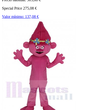
Special Price
275,08 €
Valor mínimo:
137,08 €