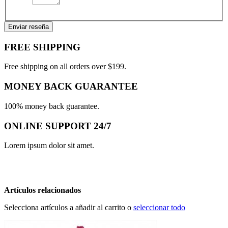
Enviar reseña
FREE SHIPPING
Free shipping on all orders over $199.
MONEY BACK GUARANTEE
100% money back guarantee.
ONLINE SUPPORT 24/7
Lorem ipsum dolor sit amet.
Artículos relacionados
Selecciona artículos a añadir al carrito o
seleccionar todo