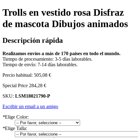
Trolls en vestido rosa Disfraz
de mascota Dibujos animados
Descripción rápida
Realizamos envíos a más de 170 países en todo el mundo.
Tiempo de procesamiento: 3-5 días laborables.
Tiempo de envío: 7-14 días laborables.
Precio habitual:
505,08 €
Special Price
284,28 €
SKU:
LSM18021790-P
Escribir un email a un amigo
*
Elige Color:
*
Elige Talla: