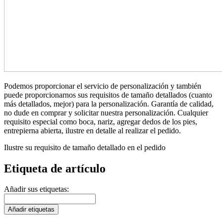
Podemos proporcionar el servicio de personalización y también
puede proporcionarnos sus requisitos de tamaño detallados (cuanto
más detallados, mejor) para la personalización. Garantía de calidad,
no dude en comprar y solicitar nuestra personalización. Cualquier
requisito especial como boca, nariz, agregar dedos de los pies,
entrepierna abierta, ilustre en detalle al realizar el pedido.
Ilustre su requisito de tamaño detallado en el pedido
Etiqueta de artículo
Añadir sus etiquetas:
Añadir etiquetas