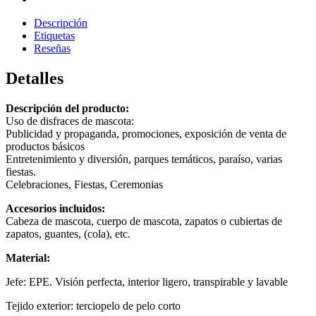
Descripción
Etiquetas
Reseñas
Detalles
Descripción del producto:
Uso de disfraces de mascota:
Publicidad y propaganda, promociones, exposición de venta de
productos básicos
Entretenimiento y diversión, parques temáticos, paraíso, varias
fiestas.
Celebraciones, Fiestas, Ceremonias
Accesorios incluidos:
Cabeza de mascota, cuerpo de mascota, zapatos o cubiertas de
zapatos, guantes, (cola), etc.
Material:
Jefe: EPE. Visión perfecta, interior ligero, transpirable y lavable
Tejido exterior: terciopelo de pelo corto