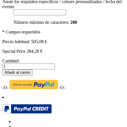
Anote los requisitos específicos / colores personalizados / fecha del
evento
Número máximo de caracteres:
200
* Campos requeridos
Precio habitual:
505,08 €
Special Price
284,28 €
Cantidad:
Añadir al carrito
-O-
-O-