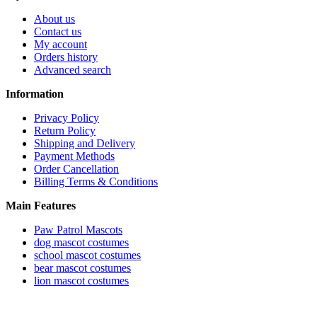
About us
Contact us
My account
Orders history
Advanced search
Information
Privacy Policy
Return Policy
Shipping and Delivery
Payment Methods
Order Cancellation
Billing Terms & Conditions
Main Features
Paw Patrol Mascots
dog mascot costumes
school mascot costumes
bear mascot costumes
lion mascot costumes