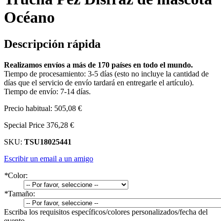
Océano
Descripción rápida
Realizamos envíos a más de 170 países en todo el mundo.
Tiempo de procesamiento: 3-5 días (esto no incluye la cantidad de
días que el servicio de envío tardará en entregarle el artículo).
Tiempo de envío: 7-14 días.
Precio habitual:
505,08 €
Special Price
376,28 €
SKU:
TSU18025441
Escribir un email a un amigo
*
Color:
*
Tamaño:
Escriba los requisitos específicos/colores personalizados/fecha del
evento