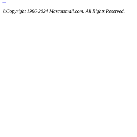
©Copyright 1986-2024 Mascotsmall.com. All Rights Reserved.