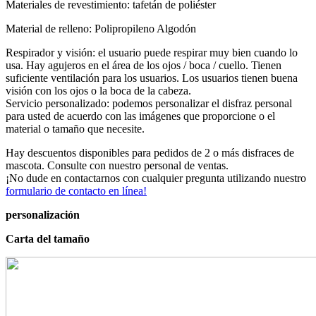
Materiales de revestimiento: tafetán de poliéster
Material de relleno: Polipropileno Algodón
Respirador y visión: el usuario puede respirar muy bien cuando lo
usa. Hay agujeros en el área de los ojos / boca / cuello. Tienen
suficiente ventilación para los usuarios. Los usuarios tienen buena
visión con los ojos o la boca de la cabeza.
Servicio personalizado: podemos personalizar el disfraz personal
para usted de acuerdo con las imágenes que proporcione o el
material o tamaño que necesite.
Hay descuentos disponibles para pedidos de 2 o más disfraces de
mascota. Consulte con nuestro personal de ventas.
¡No dude en contactarnos con cualquier pregunta utilizando nuestro
formulario de contacto en línea!
personalización
Carta del tamaño