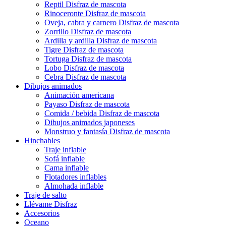
Reptil Disfraz de mascota
Rinoceronte Disfraz de mascota
Oveja, cabra y carnero Disfraz de mascota
Zorrillo Disfraz de mascota
Ardilla y ardilla Disfraz de mascota
Tigre Disfraz de mascota
Tortuga Disfraz de mascota
Lobo Disfraz de mascota
Cebra Disfraz de mascota
Dibujos animados
Animación americana
Payaso Disfraz de mascota
Comida / bebida Disfraz de mascota
Dibujos animados japoneses
Monstruo y fantasía Disfraz de mascota
Hinchables
Traje inflable
Sofá inflable
Cama inflable
Flotadores inflables
Almohada inflable
Traje de salto
Llévame Disfraz
Accesorios
Oceano