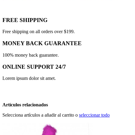
FREE SHIPPING
Free shipping on all orders over $199.
MONEY BACK GUARANTEE
100% money back guarantee.
ONLINE SUPPORT 24/7
Lorem ipsum dolor sit amet.
Artículos relacionados
Selecciona artículos a añadir al carrito o
seleccionar todo