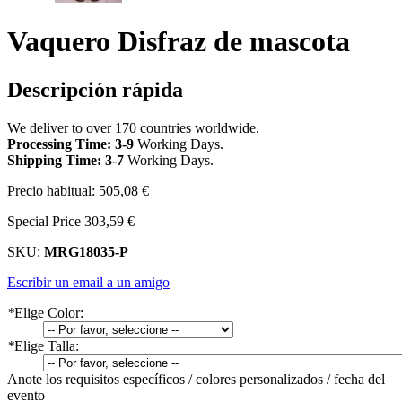
Vaquero Disfraz de mascota
Descripción rápida
We deliver to over 170 countries worldwide.
Processing Time: 3-9
Working Days
.
Shipping Time: 3-7
Working Days
.
Precio habitual:
505,08 €
Special Price
303,59 €
SKU:
MRG18035-P
Escribir un email a un amigo
*
Elige Color:
*
Elige Talla:
Anote los requisitos específicos / colores personalizados / fecha del
evento