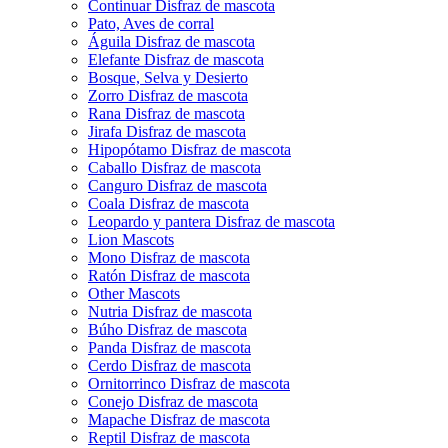
Continuar Disfraz de mascota
Pato, Aves de corral
Águila Disfraz de mascota
Elefante Disfraz de mascota
Bosque, Selva y Desierto
Zorro Disfraz de mascota
Rana Disfraz de mascota
Jirafa Disfraz de mascota
Hipopótamo Disfraz de mascota
Caballo Disfraz de mascota
Canguro Disfraz de mascota
Coala Disfraz de mascota
Leopardo y pantera Disfraz de mascota
Lion Mascots
Mono Disfraz de mascota
Ratón Disfraz de mascota
Other Mascots
Nutria Disfraz de mascota
Búho Disfraz de mascota
Panda Disfraz de mascota
Cerdo Disfraz de mascota
Ornitorrinco Disfraz de mascota
Conejo Disfraz de mascota
Mapache Disfraz de mascota
Reptil Disfraz de mascota