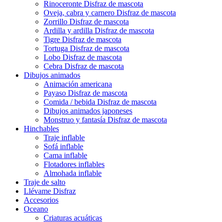
Rinoceronte Disfraz de mascota
Oveja, cabra y carnero Disfraz de mascota
Zorrillo Disfraz de mascota
Ardilla y ardilla Disfraz de mascota
Tigre Disfraz de mascota
Tortuga Disfraz de mascota
Lobo Disfraz de mascota
Cebra Disfraz de mascota
Dibujos animados
Animación americana
Payaso Disfraz de mascota
Comida / bebida Disfraz de mascota
Dibujos animados japoneses
Monstruo y fantasía Disfraz de mascota
Hinchables
Traje inflable
Sofá inflable
Cama inflable
Flotadores inflables
Almohada inflable
Traje de salto
Llévame Disfraz
Accesorios
Oceano
Criaturas acuáticas