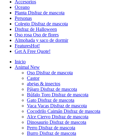
Accesorios
Oceano
Planta Disfraz de mascota
Personas
Colegio Disfraz de mascota
Disfraz de Halloween
Oso rosa Oso de flores
Almohada y saco de dormir
Features
Hot!
Get A Free Quote!
Inicio
Animal
New
Oso Disfraz de mascota
Castor
abejas & insectos
Pájaro Disfraz de mascota
Búfalo Toro Disfraz de mascota
Gato Disfraz de mascota
Vaca Vacas Disfraz de mascota
Cocodrilo Caimán Disfraz de mascota
Alce Ciervo Disfraz de mascota
Dinosaurio Disfraz de mascota
Perro Disfraz de mascota
Burro Disfraz de mascota