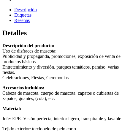
Descripción
Etiquetas
Reseñas
Detalles
Descripción del producto:
Uso de disfraces de mascota:
Publicidad y propaganda, promociones, exposición de venta de
productos básicos
Entretenimiento y diversión, parques temáticos, paraíso, varias
fiestas.
Celebraciones, Fiestas, Ceremonias
Accesorios incluidos:
Cabeza de mascota, cuerpo de mascota, zapatos o cubiertas de
zapatos, guantes, (cola), etc.
Material:
Jefe: EPE. Visión perfecta, interior ligero, transpirable y lavable
Tejido exterior: terciopelo de pelo corto