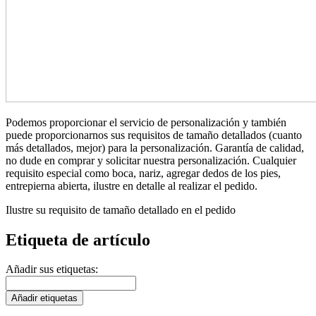
Podemos proporcionar el servicio de personalización y también
puede proporcionarnos sus requisitos de tamaño detallados (cuanto
más detallados, mejor) para la personalización. Garantía de calidad,
no dude en comprar y solicitar nuestra personalización. Cualquier
requisito especial como boca, nariz, agregar dedos de los pies,
entrepierna abierta, ilustre en detalle al realizar el pedido.
Ilustre su requisito de tamaño detallado en el pedido
Etiqueta de artículo
Añadir sus etiquetas:
Añadir etiquetas