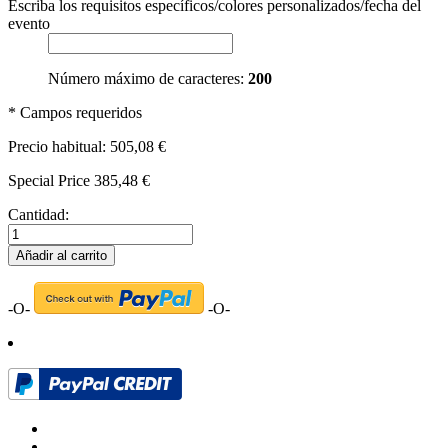
Escriba los requisitos específicos/colores personalizados/fecha del
evento
Número máximo de caracteres:
200
* Campos requeridos
Precio habitual:
505,08 €
Special Price
385,48 €
Cantidad:
Añadir al carrito
-O-
-O-