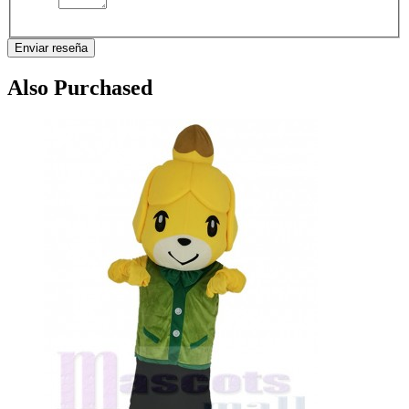
Enviar reseña
Also Purchased