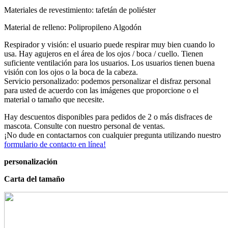
Materiales de revestimiento: tafetán de poliéster
Material de relleno: Polipropileno Algodón
Respirador y visión: el usuario puede respirar muy bien cuando lo
usa. Hay agujeros en el área de los ojos / boca / cuello. Tienen
suficiente ventilación para los usuarios. Los usuarios tienen buena
visión con los ojos o la boca de la cabeza.
Servicio personalizado: podemos personalizar el disfraz personal
para usted de acuerdo con las imágenes que proporcione o el
material o tamaño que necesite.
Hay descuentos disponibles para pedidos de 2 o más disfraces de
mascota. Consulte con nuestro personal de ventas.
¡No dude en contactarnos con cualquier pregunta utilizando nuestro
formulario de contacto en línea!
personalización
Carta del tamaño