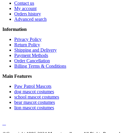
Contact us
My account
Orders history
Advanced search
Information
Privacy Policy
Return Policy
Shipping and Delivery
Payment Methods
Order Cancellation
Billing Terms & Conditions
Main Features
Paw Patrol Mascots
dog mascot costumes
school mascot costumes
bear mascot costumes
lion mascot costumes