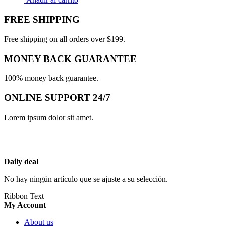
FREE SHIPPING
Free shipping on all orders over $199.
MONEY BACK GUARANTEE
100% money back guarantee.
ONLINE SUPPORT 24/7
Lorem ipsum dolor sit amet.
Daily deal
No hay ningún artículo que se ajuste a su selección.
Ribbon Text
My Account
About us