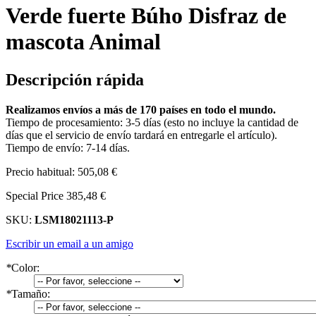
Verde fuerte Búho Disfraz de
mascota Animal
Descripción rápida
Realizamos envíos a más de 170 países en todo el mundo.
Tiempo de procesamiento: 3-5 días (esto no incluye la cantidad de
días que el servicio de envío tardará en entregarle el artículo).
Tiempo de envío: 7-14 días.
Precio habitual:
505,08 €
Special Price
385,48 €
SKU:
LSM18021113-P
Escribir un email a un amigo
*
Color:
*
Tamaño: