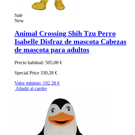
Sale
New
Animal Crossing Shih Tzu Perro
Isabelle Disfraz de mascota Cabezas
de mascota para adultos
Precio habitual:
505,08 €
Special Price
330,28 €
Valor mínimo:
192,28 €
Añadir al carrito