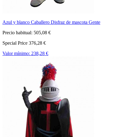
Azul y blanco Caballero Disfraz de mascota Gente
Precio habitual:
505,08 €
Special Price
376,28 €
Valor mínimo:
238,28 €