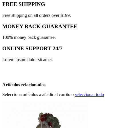
FREE SHIPPING
Free shipping on all orders over $199.
MONEY BACK GUARANTEE
100% money back guarantee.
ONLINE SUPPORT 24/7
Lorem ipsum dolor sit amet.
Artículos relacionados
Selecciona artículos a añadir al carrito o
seleccionar todo