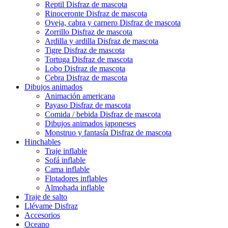
Reptil Disfraz de mascota
Rinoceronte Disfraz de mascota
Oveja, cabra y carnero Disfraz de mascota
Zorrillo Disfraz de mascota
Ardilla y ardilla Disfraz de mascota
Tigre Disfraz de mascota
Tortuga Disfraz de mascota
Lobo Disfraz de mascota
Cebra Disfraz de mascota
Dibujos animados
Animación americana
Payaso Disfraz de mascota
Comida / bebida Disfraz de mascota
Dibujos animados japoneses
Monstruo y fantasía Disfraz de mascota
Hinchables
Traje inflable
Sofá inflable
Cama inflable
Flotadores inflables
Almohada inflable
Traje de salto
Llévame Disfraz
Accesorios
Oceano