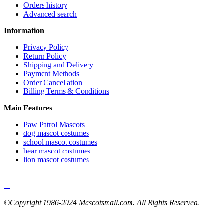
Orders history
Advanced search
Information
Privacy Policy
Return Policy
Shipping and Delivery
Payment Methods
Order Cancellation
Billing Terms & Conditions
Main Features
Paw Patrol Mascots
dog mascot costumes
school mascot costumes
bear mascot costumes
lion mascot costumes
©Copyright 1986-2024 Mascotsmall.com. All Rights Reserved.