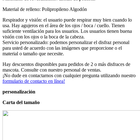
Material de relleno: Polipropileno Algodón
Respirador y visión: el usuario puede respirar muy bien cuando lo
usa. Hay agujeros en el área de los ojos / boca / cuello. Tienen
suficiente ventilación para los usuarios. Los usuarios tienen buena
visión con los ojos o la boca de la cabeza.
Servicio personalizado: podemos personalizar el disfraz personal
para usted de acuerdo con las imágenes que proporcione o el
material o tamaño que necesite.
Hay descuentos disponibles para pedidos de 2 o más disfraces de
mascota. Consulte con nuestro personal de ventas.
¡No dude en contactarnos con cualquier pregunta utilizando nuestro
formulario de contacto en línea!
personalización
Carta del tamaño