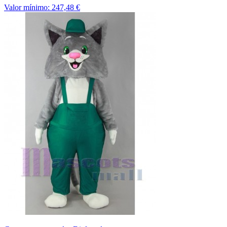
Valor mínimo:
247,48 €