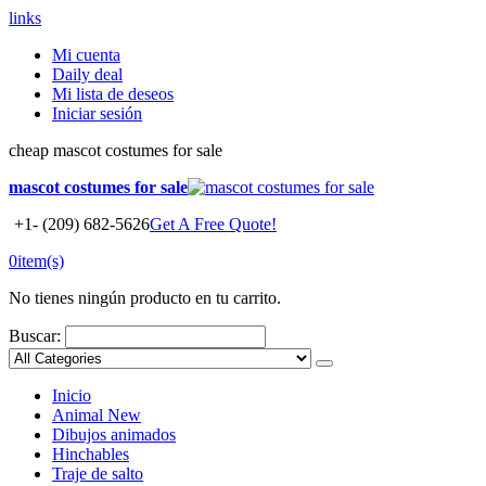
links
Mi cuenta
Daily deal
Mi lista de deseos
Iniciar sesión
cheap mascot costumes for sale
mascot costumes for sale
+1- (209) 682-5626
Get A Free Quote!
0
item(s)
No tienes ningún producto en tu carrito.
Buscar:
Inicio
Animal
New
Dibujos animados
Hinchables
Traje de salto