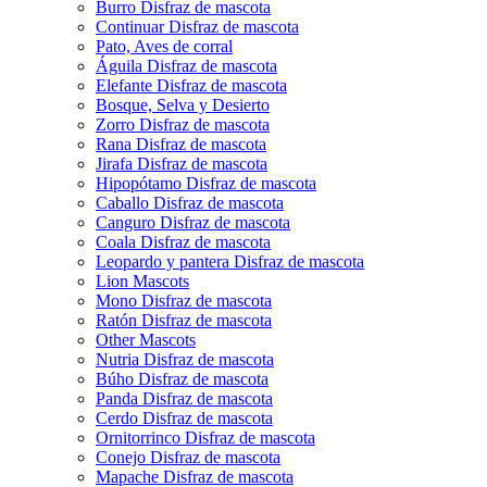
Burro Disfraz de mascota
Continuar Disfraz de mascota
Pato, Aves de corral
Águila Disfraz de mascota
Elefante Disfraz de mascota
Bosque, Selva y Desierto
Zorro Disfraz de mascota
Rana Disfraz de mascota
Jirafa Disfraz de mascota
Hipopótamo Disfraz de mascota
Caballo Disfraz de mascota
Canguro Disfraz de mascota
Coala Disfraz de mascota
Leopardo y pantera Disfraz de mascota
Lion Mascots
Mono Disfraz de mascota
Ratón Disfraz de mascota
Other Mascots
Nutria Disfraz de mascota
Búho Disfraz de mascota
Panda Disfraz de mascota
Cerdo Disfraz de mascota
Ornitorrinco Disfraz de mascota
Conejo Disfraz de mascota
Mapache Disfraz de mascota