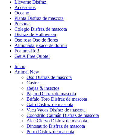
Llévame Disfraz
Accesorios
Oceano
Planta Disfraz de mascota
Personas
Colegio Disfraz de mascota
Disfraz de Halloween
Oso rosa Oso de flores
Almohada y saco de dormir
Features
Hot!
Get A Free Quote!
Inicio
Animal
New
Oso Disfraz de mascota
Castor
abejas & insectos
Pájaro Disfraz de mascota
Búfalo Toro Disfraz de mascota
Gato Disfraz de mascota
Vaca Vacas Disfraz de mascota
Cocodrilo Caimán Disfraz de mascota
Alce Ciervo Disfraz de mascota
Dinosaurio Disfraz de mascota
Perro Disfraz de mascota