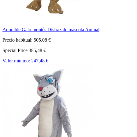
Adorable Gato montés Disfraz de mascota Animal
Precio habitual:
505,08 €
Special Price
385,48 €
Valor mínimo:
247,48 €