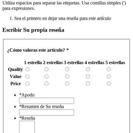
Utiliza espacios para separar las etiquetas. Usa comillas simples (')
para expresiones.
Sea el primero en dejar una reseña para este artículo
Escribir Su propia reseña
¿Cómo valoras este artículo?
*
1 estrella
2 estrellas
3 estrellas
4 estrellas
5 estrellas
Quality
Value
Price
*
Apodo
*
Resumen de Su reseña
*
Reseña