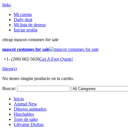
links
Mi cuenta
Daily deal
Mi lista de deseos
Iniciar sesión
cheap mascot costumes for sale
mascot costumes for sale
+1- (209) 682-5626
Get A Free Quote!
0
item(s)
No tienes ningún producto en tu carrito.
Buscar:
Inicio
Animal
New
Dibujos animados
Hinchables
Traje de salto
Llévame Disfraz