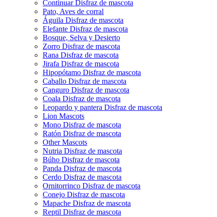
Continuar Disfraz de mascota
Pato, Aves de corral
Águila Disfraz de mascota
Elefante Disfraz de mascota
Bosque, Selva y Desierto
Zorro Disfraz de mascota
Rana Disfraz de mascota
Jirafa Disfraz de mascota
Hipopótamo Disfraz de mascota
Caballo Disfraz de mascota
Canguro Disfraz de mascota
Coala Disfraz de mascota
Leopardo y pantera Disfraz de mascota
Lion Mascots
Mono Disfraz de mascota
Ratón Disfraz de mascota
Other Mascots
Nutria Disfraz de mascota
Búho Disfraz de mascota
Panda Disfraz de mascota
Cerdo Disfraz de mascota
Ornitorrinco Disfraz de mascota
Conejo Disfraz de mascota
Mapache Disfraz de mascota
Reptil Disfraz de mascota