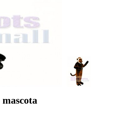
 mascota