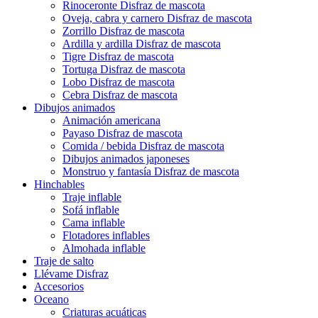
Rinoceronte Disfraz de mascota
Oveja, cabra y carnero Disfraz de mascota
Zorrillo Disfraz de mascota
Ardilla y ardilla Disfraz de mascota
Tigre Disfraz de mascota
Tortuga Disfraz de mascota
Lobo Disfraz de mascota
Cebra Disfraz de mascota
Dibujos animados
Animación americana
Payaso Disfraz de mascota
Comida / bebida Disfraz de mascota
Dibujos animados japoneses
Monstruo y fantasía Disfraz de mascota
Hinchables
Traje inflable
Sofá inflable
Cama inflable
Flotadores inflables
Almohada inflable
Traje de salto
Llévame Disfraz
Accesorios
Oceano
Criaturas acuáticas