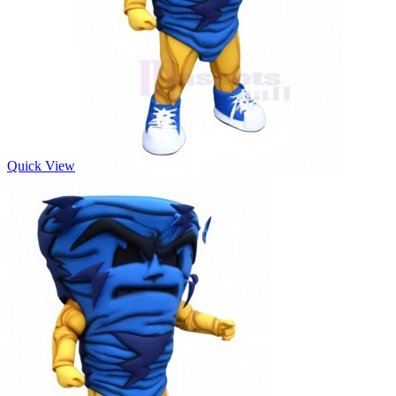
Quick View