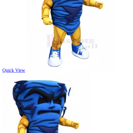
Quick View