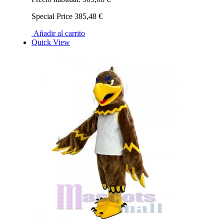
Special Price
385,48 €
Añadir al carrito
Quick View