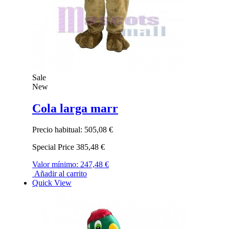
Sale
New
Cola larga marr
Precio habitual:
505,08 €
Special Price
385,48 €
Valor mínimo:
247,48 €
Añadir al carrito
Quick View