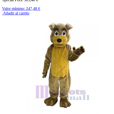
Valor mínimo:
247,48 €
Añadir al carrito