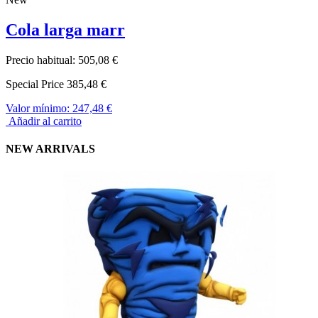
Cola larga marr
Precio habitual:
505,08 €
Special Price
385,48 €
Valor mínimo:
247,48 €
Añadir al carrito
NEW ARRIVALS