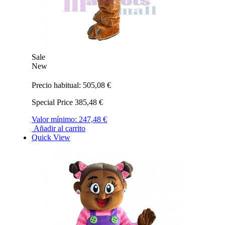
Sale
New
Precio habitual:
505,08 €
Special Price
385,48 €
Valor mínimo:
247,48 €
Añadir al carrito
Quick View