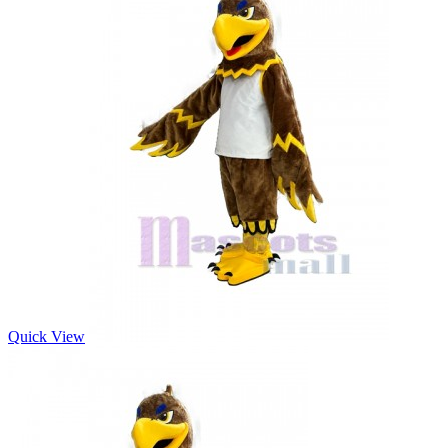
Quick View