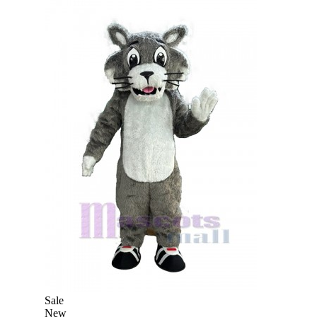
Sale
New